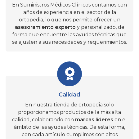
En Suministros Médicos Clínicos contamos con
años de experiencia en el sector de la
ortopedia, lo que nos permite ofrecer un
asesoramiento experto
y personalizado, de
forma que encuentre las ayudas técnicas que
se ajusten a sus necesidades y requerimientos.
Calidad
En nuestra tienda de ortopedia solo
proporcionamos productos de la más alta
calidad, colaborando con
marcas líderes
en el
ámbito de las ayudas técnicas. De esta forma,
con cada artículo cumplimos con altos