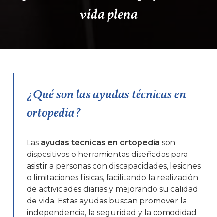
vida plena
¿Qué son las ayudas técnicas en
ortopedia?
Las
ayudas técnicas en ortopedia
son
dispositivos o herramientas diseñadas para
asistir a personas con discapacidades, lesiones
o limitaciones físicas, facilitando la realización
de actividades diarias y mejorando su calidad
de vida. Estas ayudas buscan promover la
independencia, la seguridad y la comodidad