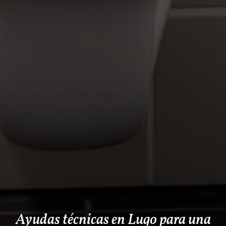
Ayudas técnicas en Lugo para una