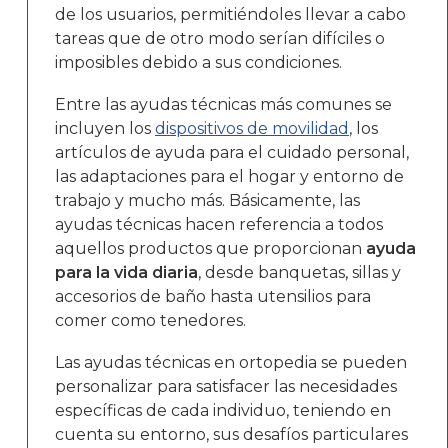
de los usuarios, permitiéndoles llevar a cabo
tareas que de otro modo serían difíciles o
imposibles debido a sus condiciones.
Entre las ayudas técnicas más comunes se
incluyen los
dispositivos de movilidad
, los
artículos de ayuda para el cuidado personal,
las adaptaciones para el hogar y entorno de
trabajo y mucho más. Básicamente, las
ayudas técnicas hacen referencia a todos
aquellos productos que proporcionan
ayuda
para la vida diaria
, desde banquetas, sillas y
accesorios de baño hasta utensilios para
comer como tenedores.
Las ayudas técnicas en ortopedia se pueden
personalizar para satisfacer las necesidades
específicas de cada individuo, teniendo en
cuenta su entorno, sus desafíos particulares