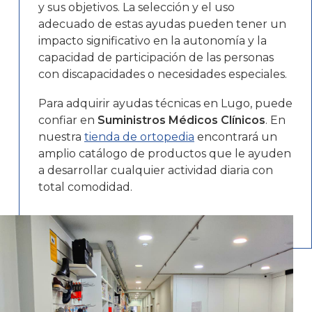
y sus objetivos. La selección y el uso
adecuado de estas ayudas pueden tener un
impacto significativo en la autonomía y la
capacidad de participación de las personas
con discapacidades o necesidades especiales.
Para adquirir ayudas técnicas en Lugo, puede
confiar en
Suministros Médicos Clínicos
. En
nuestra
tienda de ortopedia
encontrará un
amplio catálogo de productos que le ayuden
a desarrollar cualquier actividad diaria con
total comodidad.