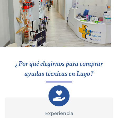
¿Por qué elegirnos para comprar
ayudas técnicas en Lugo?
Experiencia