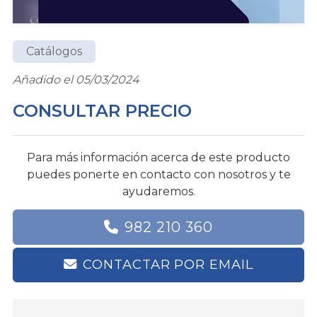
Catálogos
Añadido el 05/03/2024
CONSULTAR PRECIO
Para más información acerca de este producto
puedes ponerte en contacto con nosotros y te
ayudaremos.
982 210 360
CONTACTAR POR EMAIL