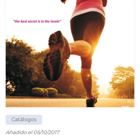
Catálogos
Añadido el 05/10/2017