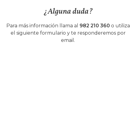
¿Alguna duda?
Para más información llama al
982 210 360
o utiliza
el siguiente formulario y te responderemos por
email.