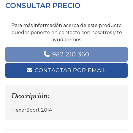
CONSULTAR PRECIO
Para más información acerca de este producto
puedes ponerte en contacto con nosotros y te
ayudaremos.
982 210 360
CONTACTAR POR EMAIL
Descripción:
FlexorSport 2014