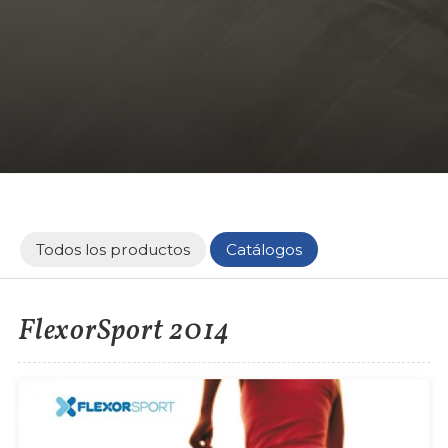
Todos los productos
Catálogos
FlexorSport 2014